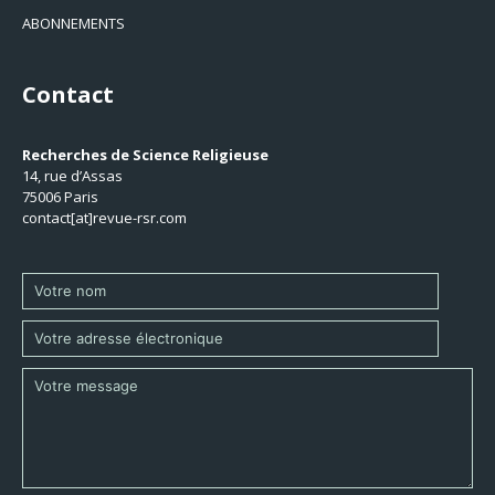
ABONNEMENTS
Contact
Recherches de Science Religieuse
14, rue d’Assas
75006 Paris
contact[at]revue-rsr.com