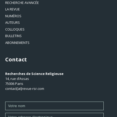
RECHERCHE AVANCÉE
LA REVUE
NUMÉROS
AUTEURS
COLLOQUES
BULLETINS
ABONNEMENTS
Contact
Recherches de Science Religieuse
14, rue d’Assas
75006 Paris
contact[at]revue-rsr.com