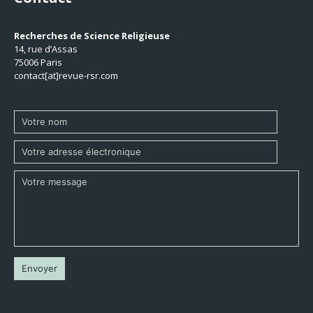
Recherches de Science Religieuse
14, rue d’Assas
75006 Paris
contact[at]revue-rsr.com