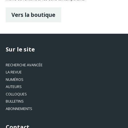
Vers la boutique
Sur le site
RECHERCHE AVANCÉE
LA REVUE
NUMÉROS
AUTEURS
COLLOQUES
BULLETINS
ABONNEMENTS
Contact