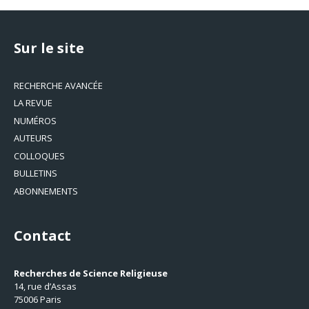
Sur le site
RECHERCHE AVANCÉE
LA REVUE
NUMÉROS
AUTEURS
COLLOQUES
BULLETINS
ABONNEMENTS
Contact
Recherches de Science Religieuse
14, rue d’Assas
75006 Paris