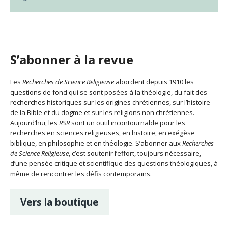
S’abonner à la revue
Les
Recherches de Science Religieuse
abordent depuis 1910 les
questions de fond qui se sont posées à la théologie, du fait des
recherches historiques sur les origines chrétiennes, sur l’histoire
de la Bible et du dogme et sur les religions non chrétiennes.
Aujourd’hui, les
RSR
sont un outil incontournable pour les
recherches en sciences religieuses, en histoire, en exégèse
biblique, en philosophie et en théologie. S’abonner aux
Recherches
de Science Religieuse
, c’est soutenir l’effort, toujours nécessaire,
d’une pensée critique et scientifique des questions théologiques, à
même de rencontrer les défis contemporains.
Vers la boutique