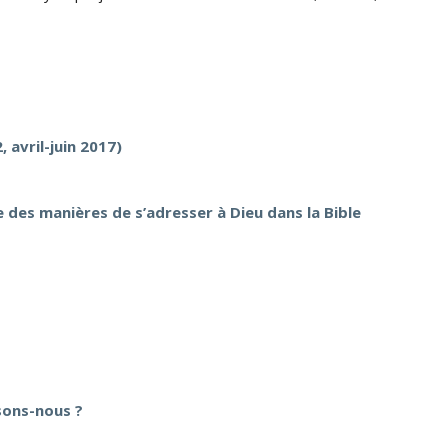
 avril-juin 2017)
 des manières de s’adresser à Dieu dans la Bible
sons-nous ?