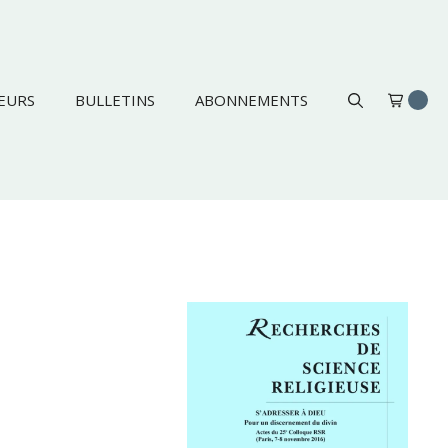
EURS
BULLETINS
ABONNEMENTS