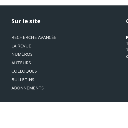
Sur le site
RECHERCHE AVANCÉE
LA REVUE
NUMÉROS
AUTEURS
COLLOQUES
BULLETINS
ABONNEMENTS
©