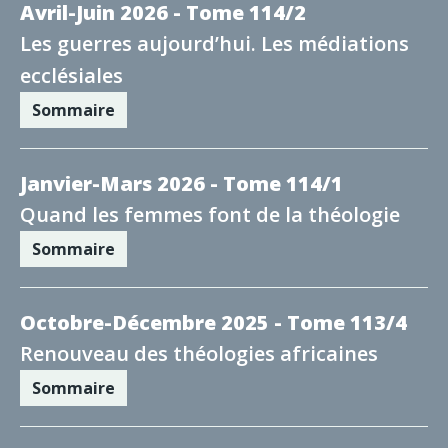
Avril-Juin 2026 - Tome 114/2
Les guerres aujourd’hui. Les médiations
ecclésiales
Sommaire
Janvier-Mars 2026 - Tome 114/1
Quand les femmes font de la théologie
Sommaire
Octobre-Décembre 2025 - Tome 113/4
Renouveau des théologies africaines
Sommaire