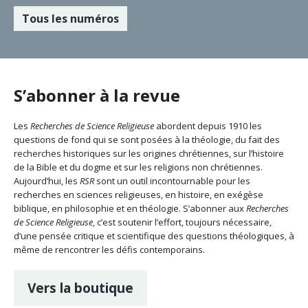
Tous les numéros
S’abonner à la revue
Les
Recherches de Science Religieuse
abordent depuis 1910 les
questions de fond qui se sont posées à la théologie, du fait des
recherches historiques sur les origines chrétiennes, sur l’histoire
de la Bible et du dogme et sur les religions non chrétiennes.
Aujourd’hui, les
RSR
sont un outil incontournable pour les
recherches en sciences religieuses, en histoire, en exégèse
biblique, en philosophie et en théologie. S’abonner aux
Recherches
de Science Religieuse
, c’est soutenir l’effort, toujours nécessaire,
d’une pensée critique et scientifique des questions théologiques, à
même de rencontrer les défis contemporains.
Vers la boutique