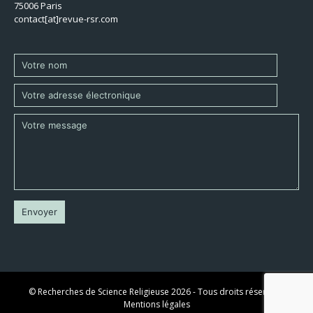
75006 Paris
contact[at]revue-rsr.com
© Recherches de Science Religieuse 2026 - Tous droits réservés -
Mentions légales