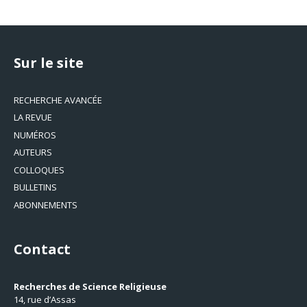
Sur le site
RECHERCHE AVANCÉE
LA REVUE
NUMÉROS
AUTEURS
COLLOQUES
BULLETINS
ABONNEMENTS
Contact
Recherches de Science Religieuse
14, rue d’Assas