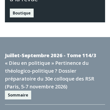
Boutique
Juillet-Septembre 2026 - Tome 114/3
« Dieu en politique » Pertinence du
théologico-politique ? Dossier
préparatoire du 30e colloque des RSR
(Paris, 5-7 novembre 2026)
Sommaire