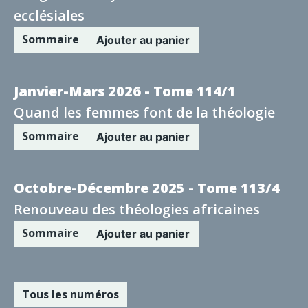
ecclésiales
Sommaire
Ajouter au panier
Janvier-Mars 2026 - Tome 114/1
Quand les femmes font de la théologie
Sommaire
Ajouter au panier
Octobre-Décembre 2025 - Tome 113/4
Renouveau des théologies africaines
Sommaire
Ajouter au panier
Tous les numéros