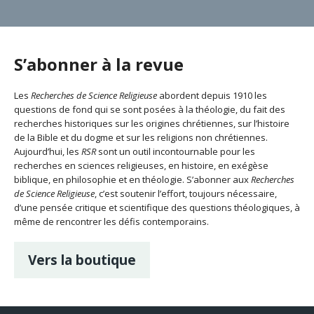
S’abonner à la revue
Les
Recherches de Science Religieuse
abordent depuis 1910 les
questions de fond qui se sont posées à la théologie, du fait des
recherches historiques sur les origines chrétiennes, sur l’histoire
de la Bible et du dogme et sur les religions non chrétiennes.
Aujourd’hui, les
RSR
sont un outil incontournable pour les
recherches en sciences religieuses, en histoire, en exégèse
biblique, en philosophie et en théologie. S’abonner aux
Recherches
de Science Religieuse
, c’est soutenir l’effort, toujours nécessaire,
d’une pensée critique et scientifique des questions théologiques, à
même de rencontrer les défis contemporains.
Vers la boutique