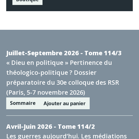
Juillet-Septembre 2026 - Tome 114/3
« Dieu en politique » Pertinence du
théologico-politique ? Dossier
préparatoire du 30e colloque des RSR
(Paris, 5-7 novembre 2026)
Sommaire
Ajouter au panier
Avril-Juin 2026 - Tome 114/2
Les guerres aujourd’hui. Les médiations