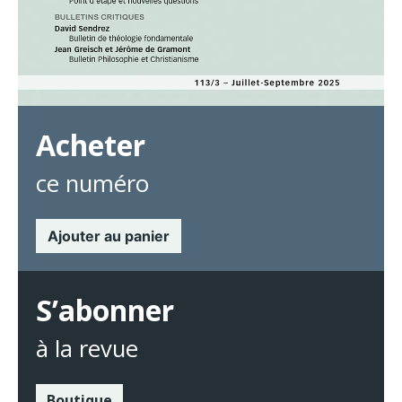
Acheter
ce numéro
Ajouter au panier
S’abonner
à la revue
Boutique