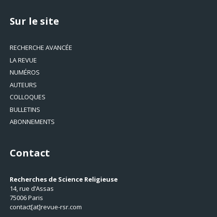
Sur le site
RECHERCHE AVANCÉE
LA REVUE
NUMÉROS
AUTEURS
COLLOQUES
BULLETINS
ABONNEMENTS
Contact
Recherches de Science Religieuse
14, rue d’Assas
75006 Paris
contact[at]revue-rsr.com