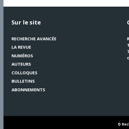
Sur le site
RECHERCHE AVANCÉE
LA REVUE
NUMÉROS
AUTEURS
COLLOQUES
BULLETINS
ABONNEMENTS
© Rech