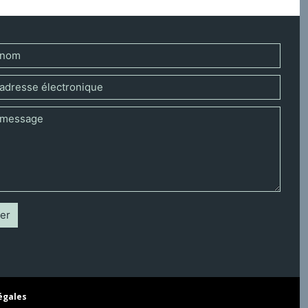
égales