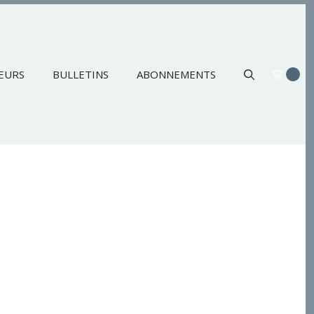
EURS
BULLETINS
ABONNEMENTS