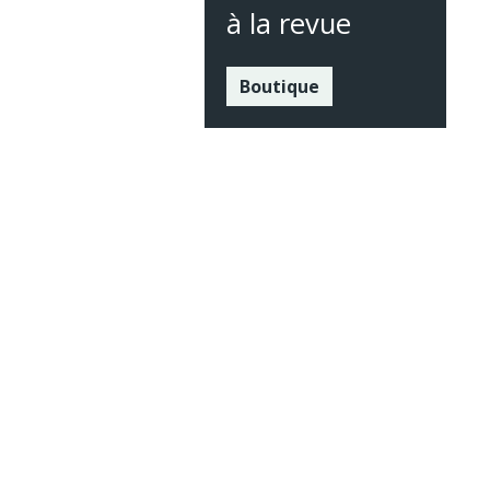
à la revue
Boutique