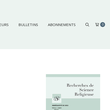
EURS
BULLETINS
ABONNEMENTS
0