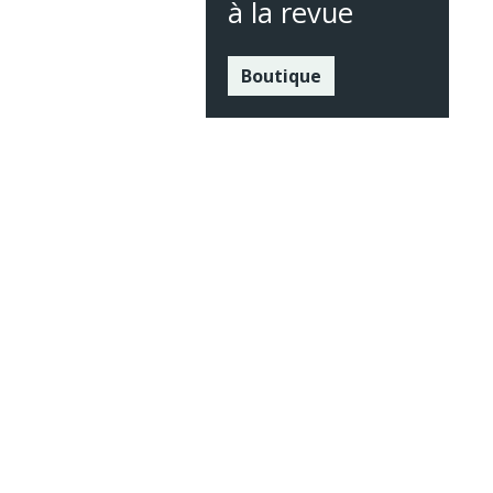
à la revue
Boutique