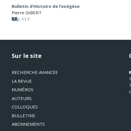
Bulletin d’Histoire de l’exégèse
Pierre GIBERT
p. 117
Sur le site
RECHERCHE AVANCÉE
LA REVUE
NUMÉROS
AUTEURS
COLLOQUES
BULLETINS
ABONNEMENTS