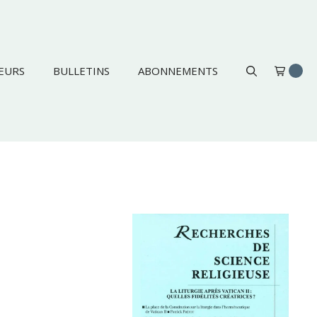
EURS
BULLETINS
ABONNEMENTS