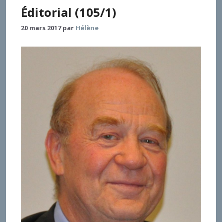
Éditorial (105/1)
20 mars 2017
par
Hélène