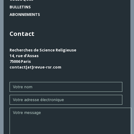
BULLETINS
ABONNEMENTS
Contact
Recherches de Science Religieuse
14, rue d’Assas
75006 Paris
contact[at]revue-rsr.com