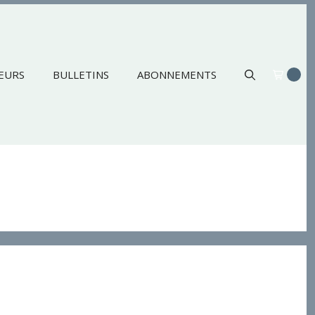
EURS
BULLETINS
ABONNEMENTS