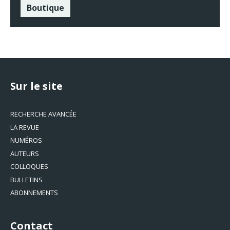
Boutique
Sur le site
RECHERCHE AVANCÉE
LA REVUE
NUMÉROS
AUTEURS
COLLOQUES
BULLETINS
ABONNEMENTS
Contact