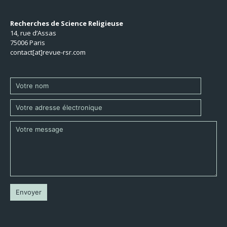
Recherches de Science Religieuse
14, rue d’Assas
75006 Paris
contact[at]revue-rsr.com