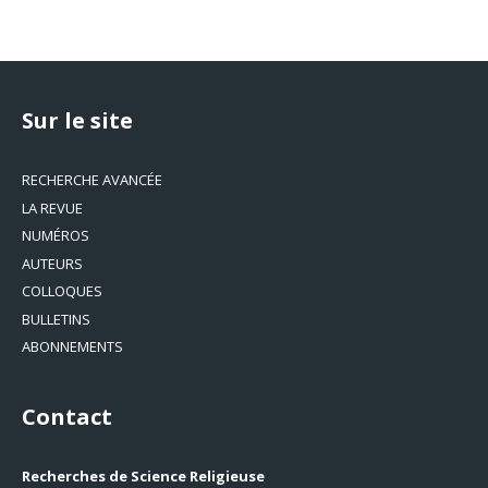
Sur le site
RECHERCHE AVANCÉE
LA REVUE
NUMÉROS
AUTEURS
COLLOQUES
BULLETINS
ABONNEMENTS
Contact
Recherches de Science Religieuse