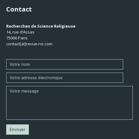
Contact
Recherches de Science Religieuse
14, rue d’Assas
75006 Paris
contact[at]revue-rsr.com