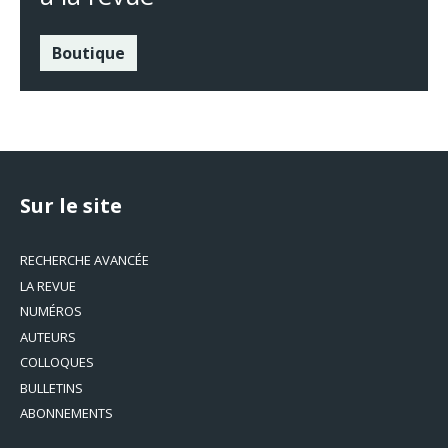
Boutique
Sur le site
RECHERCHE AVANCÉE
LA REVUE
NUMÉROS
AUTEURS
COLLOQUES
BULLETINS
ABONNEMENTS