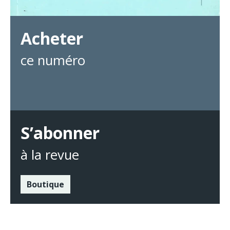
Acheter
ce numéro
S’abonner
à la revue
Boutique