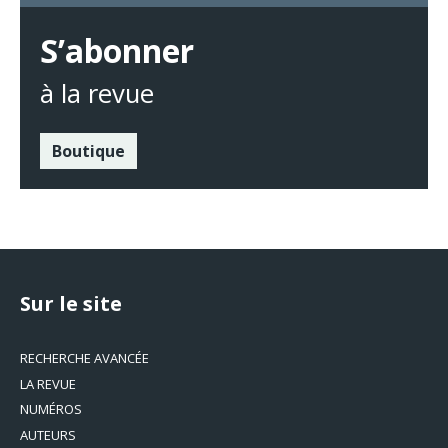
S’abonner
à la revue
Boutique
Sur le site
RECHERCHE AVANCÉE
LA REVUE
NUMÉROS
AUTEURS