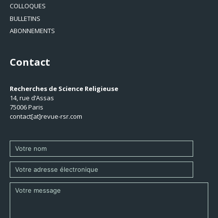
COLLOQUES
BULLETINS
ABONNEMENTS
Contact
Recherches de Science Religieuse
14, rue d’Assas
75006 Paris
contact[at]revue-rsr.com