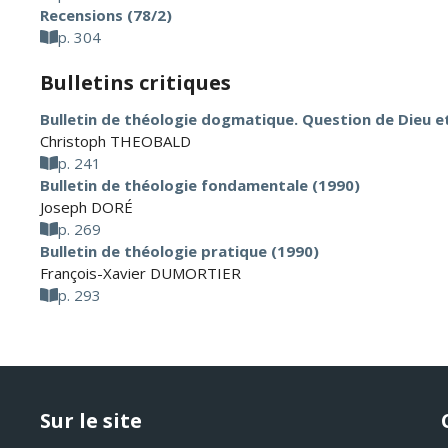
Recensions (78/2)
p. 304
Bulletins critiques
Bulletin de théologie dogmatique. Question de Dieu et
Christoph THEOBALD
p. 241
Bulletin de théologie fondamentale (1990)
Joseph DORÉ
p. 269
Bulletin de théologie pratique (1990)
François-Xavier DUMORTIER
p. 293
Sur le site