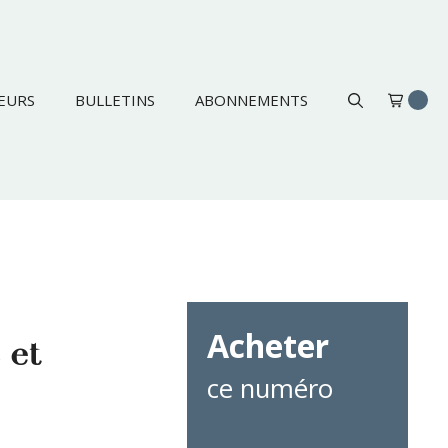
EURS
BULLETINS
ABONNEMENTS
Acheter
 et
ce numéro