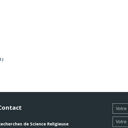
1)
Contact
Recherches de Science Religieuse