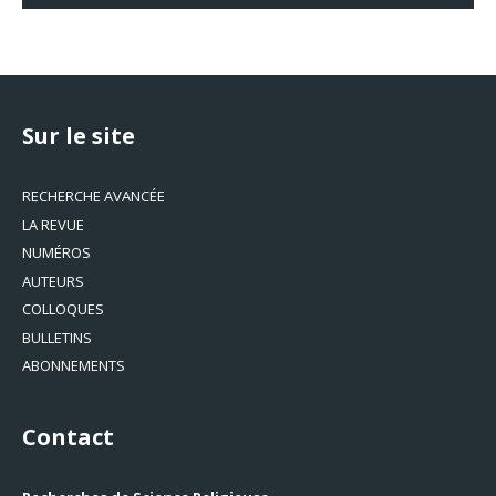
Sur le site
RECHERCHE AVANCÉE
LA REVUE
NUMÉROS
AUTEURS
COLLOQUES
BULLETINS
ABONNEMENTS
Contact