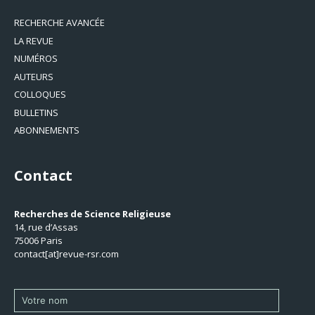
RECHERCHE AVANCÉE
LA REVUE
NUMÉROS
AUTEURS
COLLOQUES
BULLETINS
ABONNEMENTS
Contact
Recherches de Science Religieuse
14, rue d’Assas
75006 Paris
contact[at]revue-rsr.com