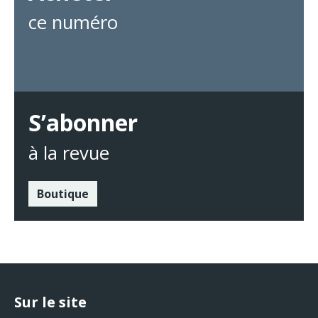
ce numéro
S’abonner
à la revue
Boutique
Sur le site