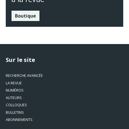
Boutique
Sur le site
RECHERCHE AVANCÉE
LA REVUE
NUMÉROS
AUTEURS
COLLOQUES
BULLETINS
ABONNEMENTS