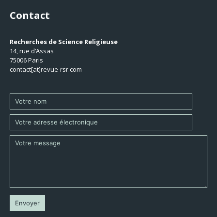
Contact
Recherches de Science Religieuse
14, rue d’Assas
75006 Paris
contact[at]revue-rsr.com