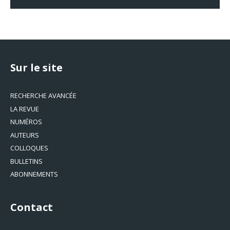
Sur le site
RECHERCHE AVANCÉE
LA REVUE
NUMÉROS
AUTEURS
COLLOQUES
BULLETINS
ABONNEMENTS
Contact