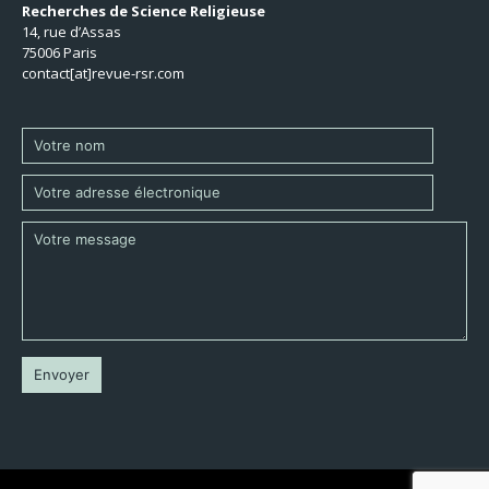
Recherches de Science Religieuse
14, rue d’Assas
75006 Paris
contact[at]revue-rsr.com