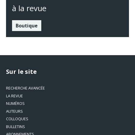
à la revue
Boutique
Sur le site
RECHERCHE AVANCÉE
LA REVUE
NUMÉROS
AUTEURS
COLLOQUES
BULLETINS
ABONNEMENTS