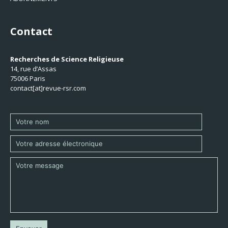
Contact
Recherches de Science Religieuse
14, rue d’Assas
75006 Paris
contact[at]revue-rsr.com