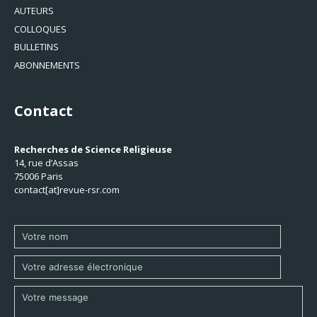
AUTEURS
COLLOQUES
BULLETINS
ABONNEMENTS
Contact
Recherches de Science Religieuse
14, rue d’Assas
75006 Paris
contact[at]revue-rsr.com