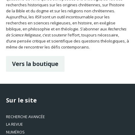
recherches historiques sur les origines chrétiennes, sur l’histoire
de la Bible et du dogme et sur les religions non chrétiennes.
Aujourd’hui, les
RSR
sont un outil incontournable pour les
recherches en sciences religieuses, en histoire, en exégèse
biblique, en philosophie et en théologie. S’abonner aux
Recherches
de Science Religieuse
, c’est soutenir l’effort, toujours nécessaire,
d’une pensée critique et scientifique des questions théologiques, à
même de rencontrer les défis contemporains.
Vers la boutique
Sur le site
RECHERCHE AVANCÉE
LA REVUE
NUMÉROS