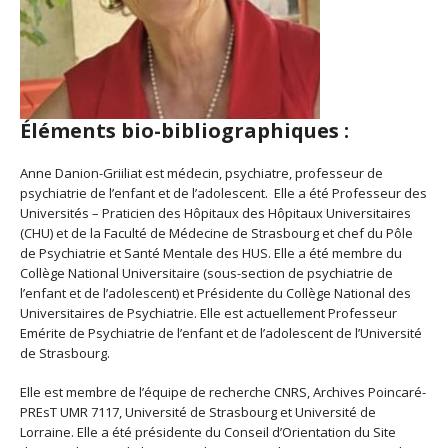
Éléments bio-bibliographiques :
Anne Danion-Griiliat est médecin, psychiatre, professeur de
psychiatrie de l’enfant et de l’adolescent. Elle a été Professeur des
Universités – Praticien des Hôpitaux des Hôpitaux Universitaires
(CHU) et de la Faculté de Médecine de Strasbourg et chef du Pôle
de Psychiatrie et Santé Mentale des HUS. Elle a été membre du
Collège National Universitaire (sous-section de psychiatrie de
l’enfant et de l’adolescent) et Présidente du Collège National des
Universitaires de Psychiatrie. Elle est actuellement Professeur
Emérite de Psychiatrie de l’enfant et de l’adolescent de l’Université
de Strasbourg.
Elle est membre de l’équipe de recherche CNRS, Archives Poincaré-
PREsT UMR 7117, Université de Strasbourg et Université de
Lorraine. Elle a été présidente du Conseil d’Orientation du Site