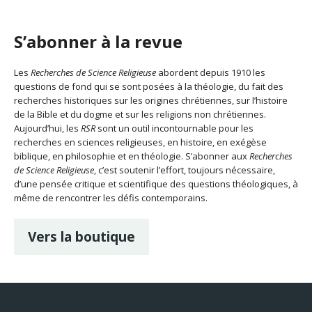
S’abonner à la revue
Les
Recherches de Science Religieuse
abordent depuis 1910 les
questions de fond qui se sont posées à la théologie, du fait des
recherches historiques sur les origines chrétiennes, sur l’histoire
de la Bible et du dogme et sur les religions non chrétiennes.
Aujourd’hui, les
RSR
sont un outil incontournable pour les
recherches en sciences religieuses, en histoire, en exégèse
biblique, en philosophie et en théologie. S’abonner aux
Recherches
de Science Religieuse
, c’est soutenir l’effort, toujours nécessaire,
d’une pensée critique et scientifique des questions théologiques, à
même de rencontrer les défis contemporains.
Vers la boutique