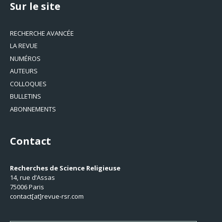
Sur le site
RECHERCHE AVANCÉE
LA REVUE
NUMÉROS
AUTEURS
COLLOQUES
BULLETINS
ABONNEMENTS
Contact
Recherches de Science Religieuse
14, rue d’Assas
75006 Paris
contact[at]revue-rsr.com