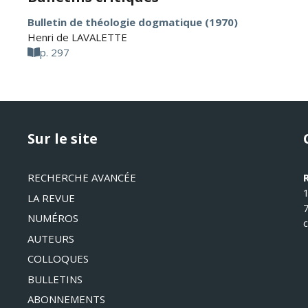
Bulletin de théologie dogmatique (1970)
Henri de LAVALETTE
p. 297
Sur le site
RECHERCHE AVANCÉE
LA REVUE
NUMÉROS
AUTEURS
COLLOQUES
BULLETINS
ABONNEMENTS