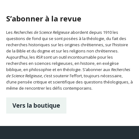
S’abonner à la revue
Les
Recherches de Science Religieuse
abordent depuis 1910 les
questions de fond qui se sont posées à la théologie, du fait des
recherches historiques sur les origines chrétiennes, sur l’histoire
de la Bible et du dogme et sur les religions non chrétiennes.
Aujourd’hui, les
RSR
sont un outil incontournable pour les
recherches en sciences religieuses, en histoire, en exégèse
biblique, en philosophie et en théologie. S’abonner aux
Recherches
de Science Religieuse
, c’est soutenir l’effort, toujours nécessaire,
d’une pensée critique et scientifique des questions théologiques, à
même de rencontrer les défis contemporains.
Vers la boutique