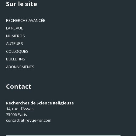
Sur le site
RECHERCHE AVANCÉE
LA REVUE
NUMÉROS
AUTEURS
COLLOQUES
BULLETINS
ABONNEMENTS
Contact
Recherches de Science Religieuse
14, rue d’Assas
75006 Paris
contact[at]revue-rsr.com