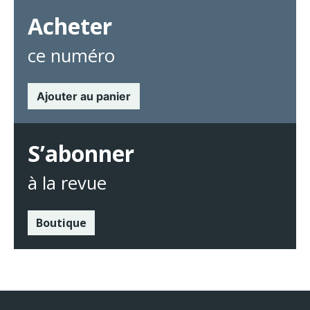
Acheter
ce numéro
Ajouter au panier
S’abonner
à la revue
Boutique