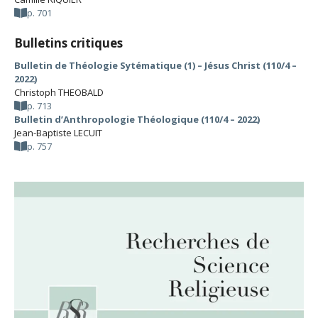
p. 701
Bulletins critiques
Bulletin de Théologie Sytématique (1) – Jésus Christ (110/4 –
2022)
Christoph THEOBALD
p. 713
Bulletin d’Anthropologie Théologique (110/4 – 2022)
Jean-Baptiste LECUIT
p. 757