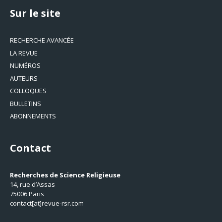
Sur le site
RECHERCHE AVANCÉE
LA REVUE
NUMÉROS
AUTEURS
COLLOQUES
BULLETINS
ABONNEMENTS
Contact
Recherches de Science Religieuse
14, rue d’Assas
75006 Paris
contact[at]revue-rsr.com