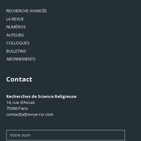
RECHERCHE AVANCÉE
LA REVUE
NUMÉROS
AUTEURS
COLLOQUES
BULLETINS
ABONNEMENTS
Contact
Recherches de Science Religieuse
14, rue d’Assas
75006 Paris
contact[at]revue-rsr.com