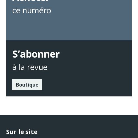
ce numéro
S’abonner
à la revue
Boutique
Sur le site