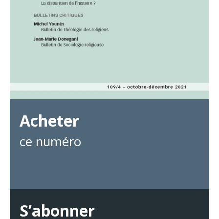
Acheter
ce numéro
S’abonner