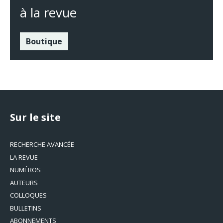
à la revue
Boutique
Sur le site
RECHERCHE AVANCÉE
LA REVUE
NUMÉROS
AUTEURS
COLLOQUES
BULLETINS
ABONNEMENTS