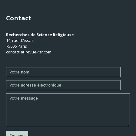
Contact
Recherches de Science Religieuse
14, rue d’Assas
75006 Paris
contact[at]revue-rsr.com