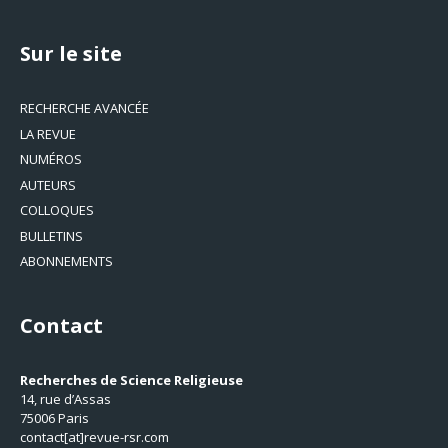
Sur le site
RECHERCHE AVANCÉE
LA REVUE
NUMÉROS
AUTEURS
COLLOQUES
BULLETINS
ABONNEMENTS
Contact
Recherches de Science Religieuse
14, rue d’Assas
75006 Paris
contact[at]revue-rsr.com