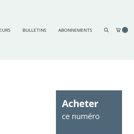
EURS
BULLETINS
ABONNEMENTS
Acheter
ce numéro