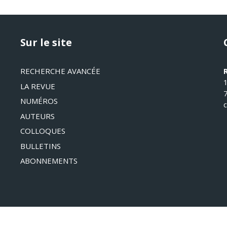
Sur le site
RECHERCHE AVANCÉE
LA REVUE
NUMÉROS
AUTEURS
COLLOQUES
BULLETINS
ABONNEMENTS
©