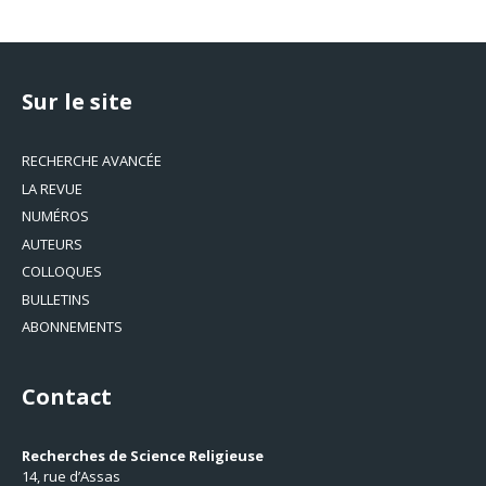
Sur le site
RECHERCHE AVANCÉE
LA REVUE
NUMÉROS
AUTEURS
COLLOQUES
BULLETINS
ABONNEMENTS
Contact
Recherches de Science Religieuse
14, rue d’Assas