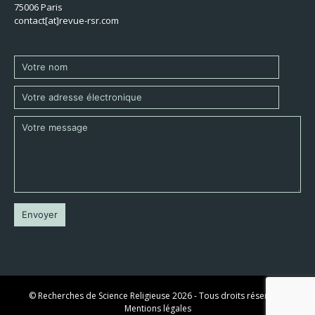
75006 Paris
contact[at]revue-rsr.com
© Recherches de Science Religieuse 2026 - Tous droits réservés -
Mentions légales