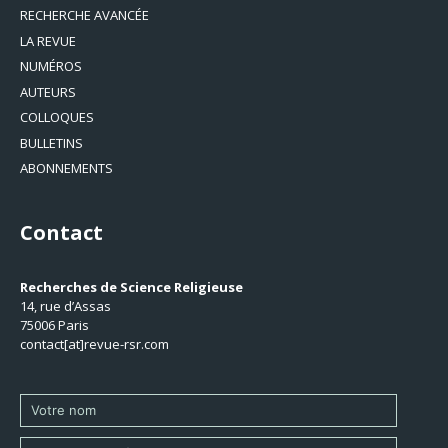
RECHERCHE AVANCÉE
LA REVUE
NUMÉROS
AUTEURS
COLLOQUES
BULLETINS
ABONNEMENTS
Contact
Recherches de Science Religieuse
14, rue d’Assas
75006 Paris
contact[at]revue-rsr.com