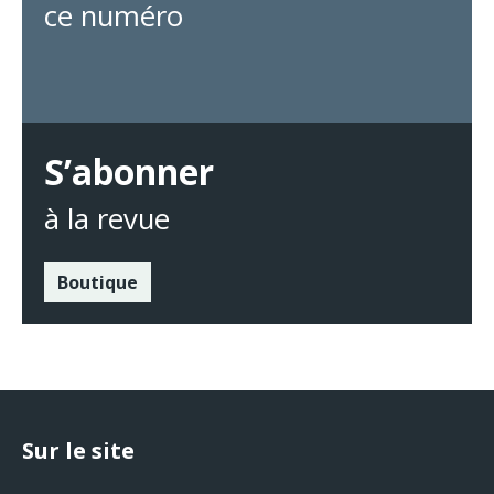
ce numéro
S’abonner
à la revue
Boutique
Sur le site