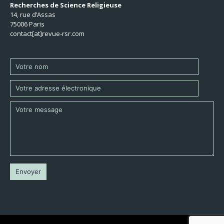
Recherches de Science Religieuse
14, rue d’Assas
75006 Paris
contact[at]revue-rsr.com