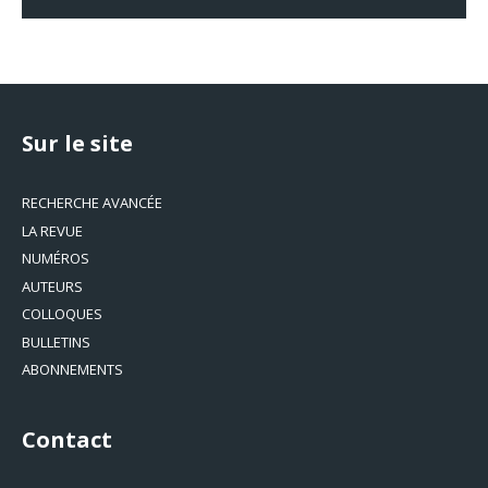
Sur le site
RECHERCHE AVANCÉE
LA REVUE
NUMÉROS
AUTEURS
COLLOQUES
BULLETINS
ABONNEMENTS
Contact