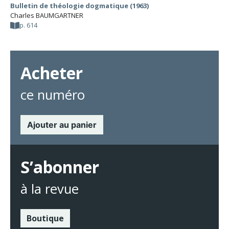
Bulletin de théologie dogmatique (1963)
Charles BAUMGARTNER
p. 614
Acheter
ce numéro
Ajouter au panier
S’abonner
à la revue
Boutique