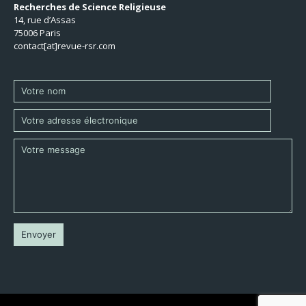
Recherches de Science Religieuse
14, rue d’Assas
75006 Paris
contact[at]revue-rsr.com