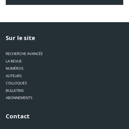
Sur le site
RECHERCHE AVANCÉE
LA REVUE
NUMÉROS
AUTEURS
COLLOQUES
BULLETINS
ABONNEMENTS
Contact