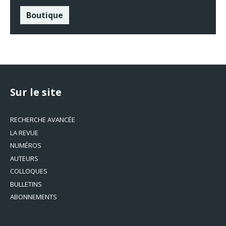
Boutique
Sur le site
RECHERCHE AVANCÉE
LA REVUE
NUMÉROS
AUTEURS
COLLOQUES
BULLETINS
ABONNEMENTS