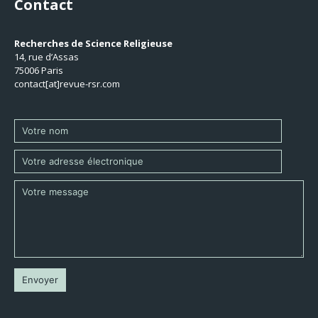
Contact
Recherches de Science Religieuse
14, rue d’Assas
75006 Paris
contact[at]revue-rsr.com