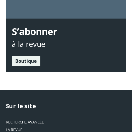
S’abonner
à la revue
Boutique
Sur le site
RECHERCHE AVANCÉE
LA REVUE