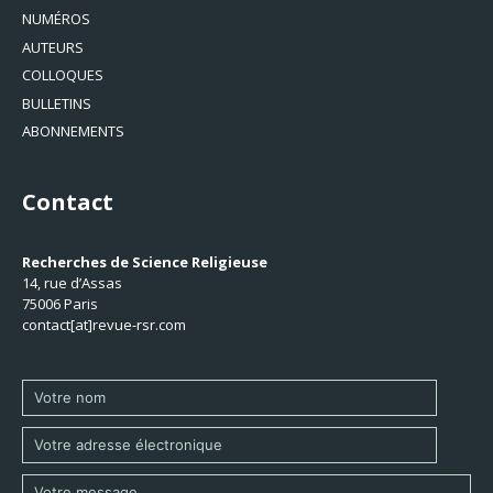
NUMÉROS
AUTEURS
COLLOQUES
BULLETINS
ABONNEMENTS
Contact
Recherches de Science Religieuse
14, rue d’Assas
75006 Paris
contact[at]revue-rsr.com