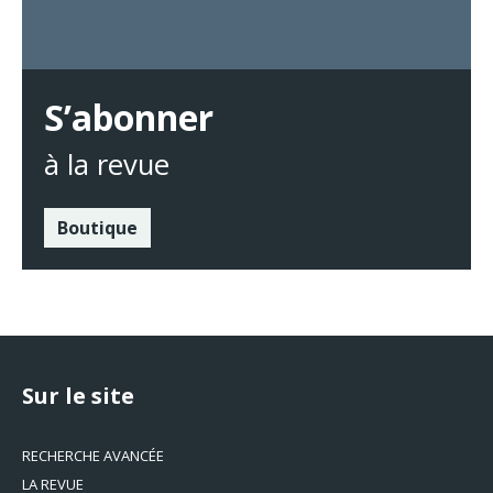
S’abonner
à la revue
Boutique
Sur le site
RECHERCHE AVANCÉE
LA REVUE