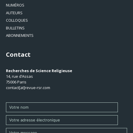
NUMÉROS
AUTEURS
COLLOQUES
BULLETINS
ABONNEMENTS
Contact
Recherches de Science Religieuse
14, rue d’Assas
75006 Paris
contact[at]revue-rsr.com