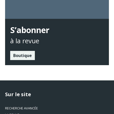
S’abonner
à la revue
Boutique
Sur le site
RECHERCHE AVANCÉE