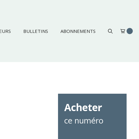
EURS
BULLETINS
ABONNEMENTS
Acheter
ce numéro