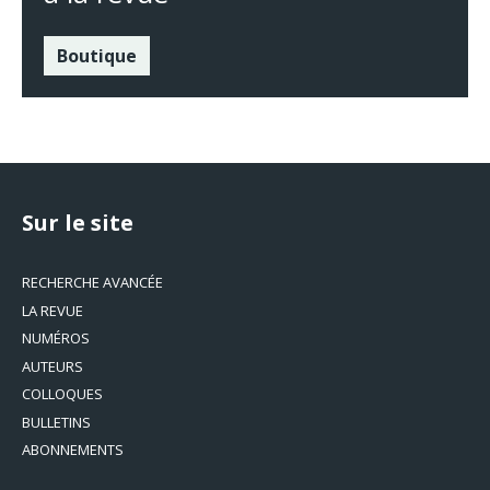
Boutique
Sur le site
RECHERCHE AVANCÉE
LA REVUE
NUMÉROS
AUTEURS
COLLOQUES
BULLETINS
ABONNEMENTS