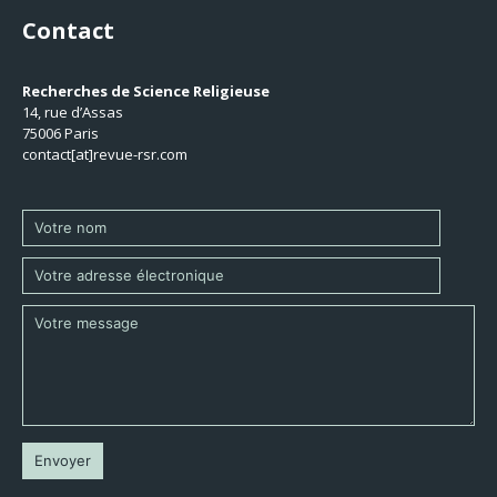
Contact
Recherches de Science Religieuse
14, rue d’Assas
75006 Paris
contact[at]revue-rsr.com