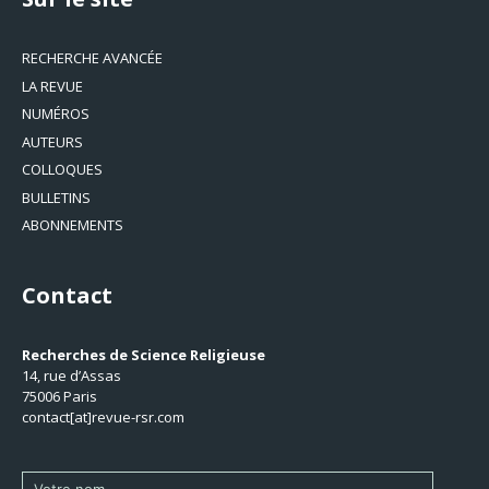
RECHERCHE AVANCÉE
LA REVUE
NUMÉROS
AUTEURS
COLLOQUES
BULLETINS
ABONNEMENTS
Contact
Recherches de Science Religieuse
14, rue d’Assas
75006 Paris
contact[at]revue-rsr.com