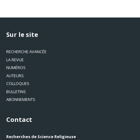
Sur le site
RECHERCHE AVANCÉE
LA REVUE
NUMÉROS
AUTEURS
COLLOQUES
BULLETINS
ABONNEMENTS
Contact
Recherches de Science Religieuse