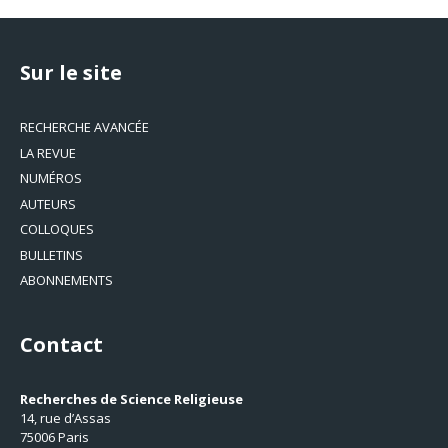
Sur le site
RECHERCHE AVANCÉE
LA REVUE
NUMÉROS
AUTEURS
COLLOQUES
BULLETINS
ABONNEMENTS
Contact
Recherches de Science Religieuse
14, rue d’Assas
75006 Paris