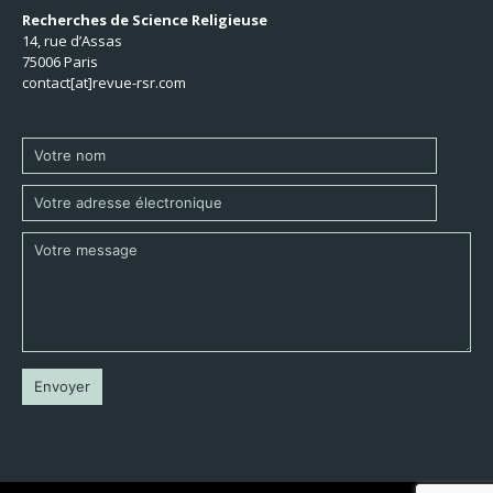
Recherches de Science Religieuse
14, rue d’Assas
75006 Paris
contact[at]revue-rsr.com