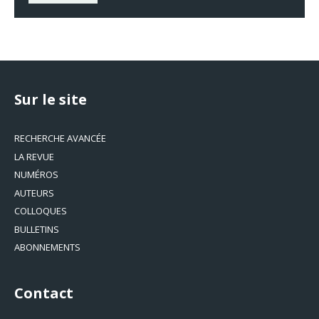
Sur le site
RECHERCHE AVANCÉE
LA REVUE
NUMÉROS
AUTEURS
COLLOQUES
BULLETINS
ABONNEMENTS
Contact