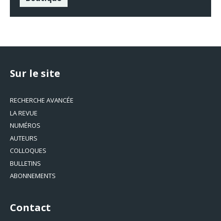
Sur le site
RECHERCHE AVANCÉE
LA REVUE
NUMÉROS
AUTEURS
COLLOQUES
BULLETINS
ABONNEMENTS
Contact