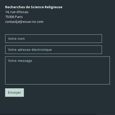
Recherches de Science Religieuse
14, rue d’Assas
75006 Paris
contact[at]revue-rsr.com