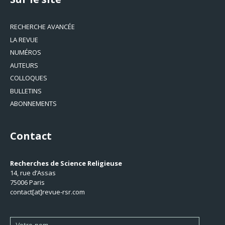
RECHERCHE AVANCÉE
LA REVUE
NUMÉROS
AUTEURS
COLLOQUES
BULLETINS
ABONNEMENTS
Contact
Recherches de Science Religieuse
14, rue d’Assas
75006 Paris
contact[at]revue-rsr.com