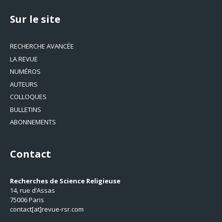
Sur le site
RECHERCHE AVANCÉE
LA REVUE
NUMÉROS
AUTEURS
COLLOQUES
BULLETINS
ABONNEMENTS
Contact
Recherches de Science Religieuse
14, rue d’Assas
75006 Paris
contact[at]revue-rsr.com