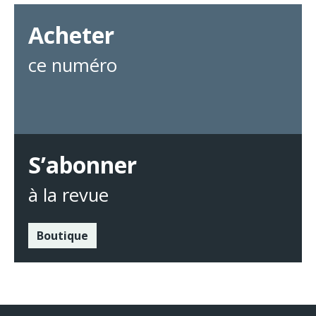
Acheter
ce numéro
S’abonner
à la revue
Boutique